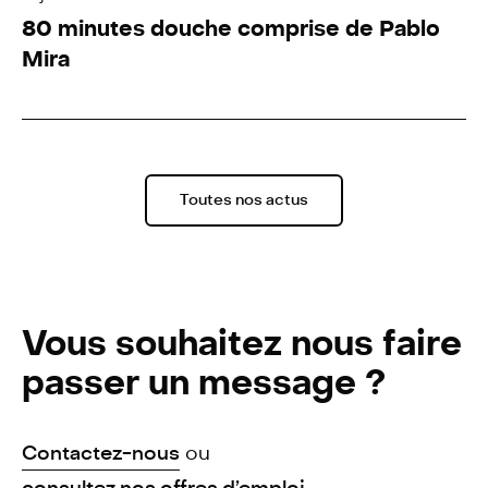
80 minutes douche comprise de Pablo
Mira
Toutes nos actus
Vous souhaitez nous faire
passer un message ?
Contactez-nous
ou
consultez nos offres d’emploi
.