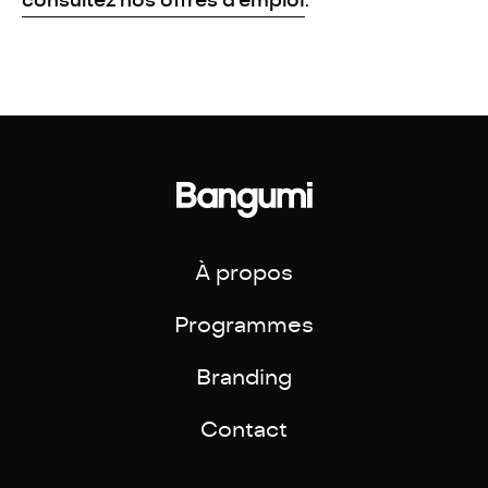
À propos
Programmes
Branding
Contact