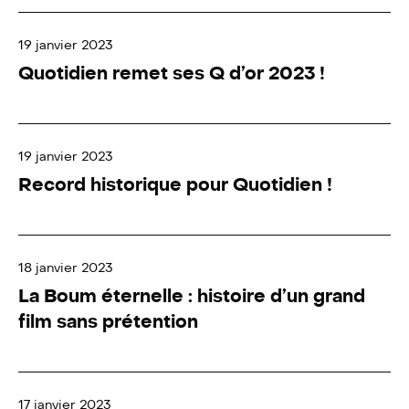
19 janvier 2023
Quotidien remet ses Q d’or 2023 !
19 janvier 2023
Record historique pour Quotidien !
18 janvier 2023
La Boum éternelle : histoire d’un grand
film sans prétention
17 janvier 2023