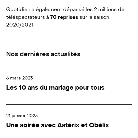
Quotidien a également dépassé les 2 millions de
téléspectateurs à
70 reprises
sur la saison
2020/2021.
Nos dernières actualités
6 mars 2023
Les 10 ans du mariage pour tous
21 janvier 2023
Une soirée avec Astérix et Obélix