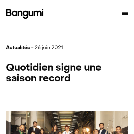
Actualités
- 26 juin 2021
Quotidien signe une
saison record
Programmes
À propos
Branding