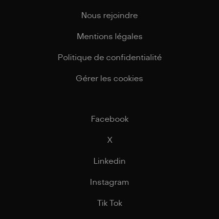
Nous rejoindre
Mentions légales
Politique de confidentialité
Gérer les cookies
Facebook
X
Linkedin
Instagram
Tik Tok