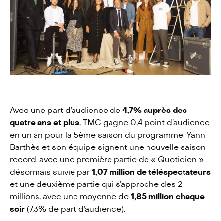
Actualités
Contact
Avec une part d’audience de
4,7% auprès des
quatre ans et plus
, TMC gagne 0,4 point d’audience
en un an pour la 5ème saison du programme. Yann
Barthès et son équipe signent une nouvelle saison
record, avec une première partie de « Quotidien »
désormais suivie par
1,07 million de téléspectateurs
et une deuxième partie qui s’approche des 2
millions, avec une moyenne de
1,85 million chaque
soir
(7,3% de part d’audience).