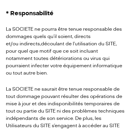
* Responsabilité
La SOCIETE ne pourra être tenue responsable des
dommages quels qu’il soient, directs
et/ou indirects,découlant de l’utilisation du SITE,
pour quel que motif que ce soit incluant
notamment toutes détériorations ou virus qui
pourraient infecter votre équipement informatique
ou tout autre bien.
La SOCIETE ne saurait être tenue responsable de
tout dommage pouvant résulter des opérations de
mise à jour et des indisponibilités temporaires de
tout ou partie du SITE ni des problèmes techniques
indépendants de son service. De plus, les
Utilisateurs du SITE s’engagent à accéder au SITE