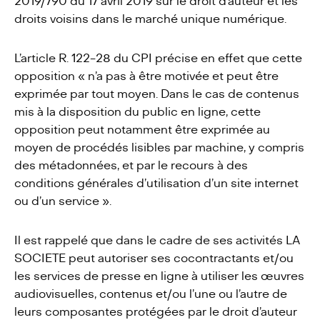
2019/790 du 17 avril 2019 sur le droit d’auteur et les
droits voisins dans le marché unique numérique.
L’article R. 122-28 du CPI précise en effet que cette
opposition « n’a pas à être motivée et peut être
exprimée par tout moyen. Dans le cas de contenus
mis à la disposition du public en ligne, cette
opposition peut notamment être exprimée au
moyen de procédés lisibles par machine, y compris
des métadonnées, et par le recours à des
conditions générales d’utilisation d’un site internet
ou d’un service ».
Il est rappelé que dans le cadre de ses activités LA
SOCIETE peut autoriser ses cocontractants et/ou
les services de presse en ligne à utiliser les œuvres
audiovisuelles, contenus et/ou l’une ou l’autre de
leurs composantes protégées par le droit d’auteur