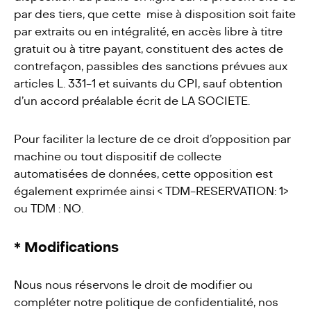
par des tiers, que cette mise à disposition soit faite
par extraits ou en intégralité, en accès libre à titre
gratuit ou à titre payant, constituent des actes de
contrefaçon, passibles des sanctions prévues aux
articles L. 331-1 et suivants du CPI, sauf obtention
d’un accord préalable écrit de LA SOCIETE.
Pour faciliter la lecture de ce droit d’opposition par
machine ou tout dispositif de collecte
automatisées de données, cette opposition est
également exprimée ainsi < TDM-RESERVATION: 1>
ou TDM : NO.
* Modifications
Nous nous réservons le droit de modifier ou
compléter notre politique de confidentialité, nos