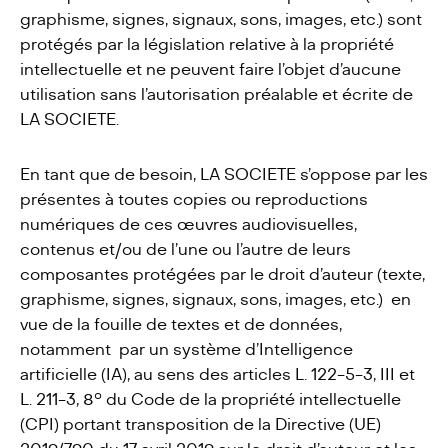
graphisme, signes, signaux, sons, images, etc.) sont
protégés par la législation relative à la propriété
intellectuelle et ne peuvent faire l’objet d’aucune
utilisation sans l’autorisation préalable et écrite de
LA SOCIETE.
En tant que de besoin, LA SOCIETE s’oppose par les
présentes à toutes copies ou reproductions
numériques de ces œuvres audiovisuelles,
contenus et/ou de l’une ou l’autre de leurs
composantes protégées par le droit d’auteur (texte,
graphisme, signes, signaux, sons, images, etc.) en
vue de la fouille de textes et de données,
notamment par un système d’Intelligence
artificielle (IA), au sens des articles L. 122-5-3, III et
L. 211-3, 8° du Code de la propriété intellectuelle
(CPI) portant transposition de la Directive (UE)