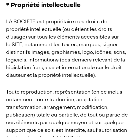
* Propriété intellectuelle
LA SOCIETE est propriétaire des droits de
propriété intellectuelle (ou détient les droits
d’usage) sur tous les éléments accessibles sur
le SITE, notamment les textes, marques, signes
distinctifs images, graphismes, logo, icônes, sons,
logiciels, informations (ces derniers relevant de la
législation française et internationale sur le droit
d’auteur et la propriété intellectuelle).
Toute reproduction, représentation (en ce inclus
notamment toute traduction, adaptation,
transformation, arrangement, modification,
publication) totale ou partielle, de tout ou partie de
ces éléments par quelque moyen et sur quelque
support que ce soit, est interdite, sauf autorisation