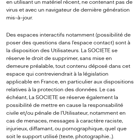
en utilisant un matériel récent, ne contenant pas de
virus et avec un navigateur de dernière génération
mis-à-jour.
Des espaces interactifs notamment (possibilité de
poser des questions dans l’espace contact) sont à
la disposition des Utilisateurs. La SOCIETE se
réserve le droit de supprimer, sans mise en
demeure préalable, tout contenu déposé dans cet
espace qui contreviendrait à la législation
applicable en France, en particulier aux dispositions
relatives à la protection des données. Le cas
échéant, La SOCIETE se réserve également la
possibilité de mettre en cause la responsabilité
civile et/ou pénale de l’Utilisateur, notamment en
cas de menaces, messages à caractère raciste,
injurieux, diffamant, ou pornographique, quel que
soit le support utilisé (texte, photographie…).