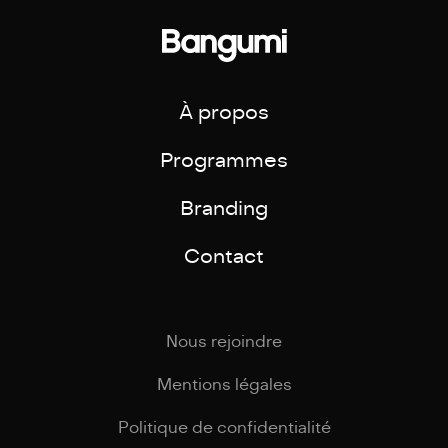
À propos
Programmes
Branding
Contact
Nous rejoindre
Mentions légales
Politique de confidentialité