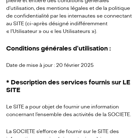
pleine et entière des conditions générales
d’utilisation, des mentions légales et de la politique
de confidentialité par les internautes se connectant
au SITE (ci-après désigné indifféremment
« l’Utilisateur » ou « les Utilisateurs »).
Conditions générales d’utilisation :
Date de mise à jour : 20 février 2025
* Description des services fournis sur LE
SITE
Le SITE a pour objet de fournir une information
concernant l’ensemble des activités de la SOCIETE.
La SOCIETE s’efforce de fournir sur le SITE des