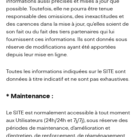
informations aussi précises et mises à jour que
possible. Toutefois, elle ne pourra être tenue
responsable des omissions, des inexactitudes et
des carences dans la mise à jour, qu’elles soient de
son fait ou du fait des tiers partenaires qui lui
fournissent ces informations. Ils sont donnés sous
réserve de modifications ayant été apportées
depuis leur mise en ligne.
Toutes les informations indiquées sur le SITE sont
données à titre indicatif et ne sont pas exhaustives.
* Maintenance :
Le SITE est normalement accessible à tout moment
aux Utilisateurs (24h/24h et 7j/7j), sous réserve des
périodes de maintenance, d’amélioration et
d’entretien, de renforcement, de réaménagement