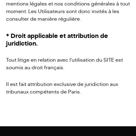
mentions légales et nos conditions générales à tout
moment. Les Utilisateurs sont donc invités à les
consulter de manière régulière.
* Droit applicable et attribution de
juridiction.
Tout litige en relation avec l’utilisation du SITE est
soumis au droit français.
Il est fait attribution exclusive de juridiction aux
tribunaux compétents de Paris.