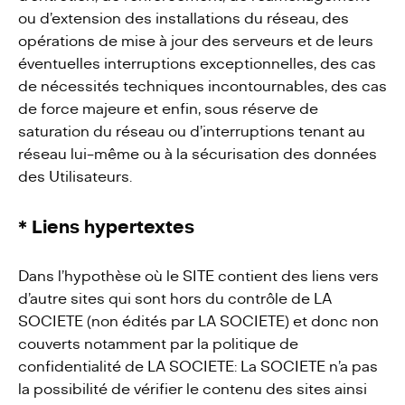
ou d’extension des installations du réseau, des
opérations de mise à jour des serveurs et de leurs
éventuelles interruptions exceptionnelles, des cas
de nécessités techniques incontournables, des cas
de force majeure et enfin, sous réserve de
saturation du réseau ou d’interruptions tenant au
réseau lui-même ou à la sécurisation des données
des Utilisateurs.
* Liens hypertextes
Dans l’hypothèse où le SITE contient des liens vers
d’autre sites qui sont hors du contrôle de LA
SOCIETE (non édités par LA SOCIETE) et donc non
couverts notamment par la politique de
confidentialité de LA SOCIETE: La SOCIETE n’a pas
la possibilité de vérifier le contenu des sites ainsi