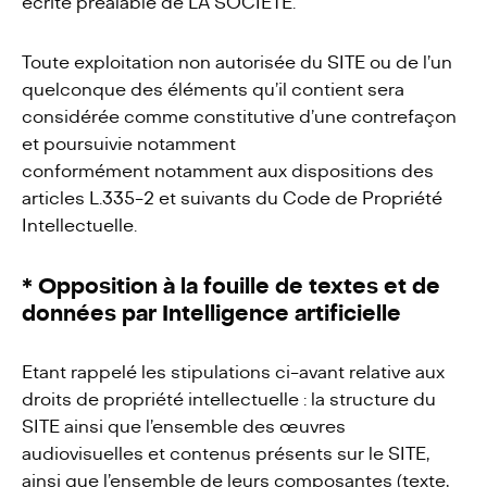
écrite préalable de LA SOCIETE.
Toute exploitation non autorisée du SITE ou de l’un
quelconque des éléments qu’il contient sera
considérée comme constitutive d’une contrefaçon
et poursuivie notamment
conformément notamment aux dispositions des
articles L.335-2 et suivants du Code de Propriété
Intellectuelle.
* Opposition à la fouille de textes et de
données par Intelligence artificielle
Etant rappelé les stipulations ci-avant relative aux
droits de propriété intellectuelle : la structure du
SITE ainsi que l’ensemble des œuvres
audiovisuelles et contenus présents sur le SITE,
ainsi que l’ensemble de leurs composantes (texte,