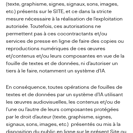
(texte, graphisme, signes, signaux, sons, images,
etc.) présents sur le SITE, et ce dans la stricte
mesure nécessaire à la réalisation de l’exploitation
autorisée. Toutefois, ces autorisations ne
permettent pas à ces cocontractants et/ou
services de presse en ligne de faire des copies ou
reproductions numériques de ces œuvres
et/contenus et/ou leurs composantes en vue de la
fouille de textes et de données, ni d’autoriser un
tiers à le faire, notamment un système d’IA.
En conséquence, toutes opérations de fouilles de
textes et de données par un système d’IA utilisant
les œuvres audiovisuelles, les contenus et/ou de
l’une ou l’autre de leurs composantes protégées
par le droit d’auteur (texte, graphisme, signes,
signaux, sons, images, etc.) présentés ou mis à la
disposition du public en ligne sur le présent Site ou