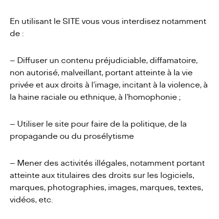
En utilisant le SITE vous vous interdisez notamment
de :
– Diffuser un contenu préjudiciable, diffamatoire,
non autorisé, malveillant, portant atteinte à la vie
privée et aux droits à l’image, incitant à la violence, à
la haine raciale ou ethnique, à l’homophonie ;
– Utiliser le site pour faire de la politique, de la
propagande ou du prosélytisme
– Mener des activités illégales, notamment portant
atteinte aux titulaires des droits sur les logiciels,
marques, photographies, images, marques, textes,
vidéos, etc.