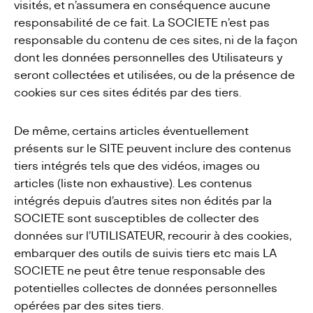
visités, et n’assumera en conséquence aucune
responsabilité de ce fait. La SOCIETE n’est pas
responsable du contenu de ces sites, ni de la façon
dont les données personnelles des Utilisateurs y
seront collectées et utilisées, ou de la présence de
cookies sur ces sites édités par des tiers.
De même, certains articles éventuellement
présents sur le SITE peuvent inclure des contenus
tiers intégrés tels que des vidéos, images ou
articles (liste non exhaustive). Les contenus
intégrés depuis d’autres sites non édités par la
SOCIETE sont susceptibles de collecter des
données sur l’UTILISATEUR, recourir à des cookies,
embarquer des outils de suivis tiers etc mais LA
SOCIETE ne peut être tenue responsable des
potentielles collectes de données personnelles
opérées par des sites tiers.