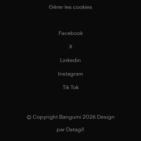
Gérer les cookies
Facebook
X
Linkedin
Instagram
Tik Tok
© Copyright Bangumi 2026 Design
par
Datagif
.