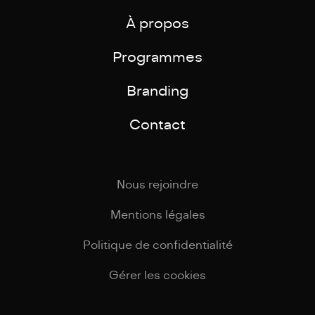
À propos
Programmes
Branding
Contact
Nous rejoindre
Mentions légales
Politique de confidentialité
Gérer les cookies