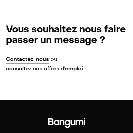
Vous souhaitez nous faire
passer un message ?
Contactez-nous
ou
consultez nos offres d’emploi
.