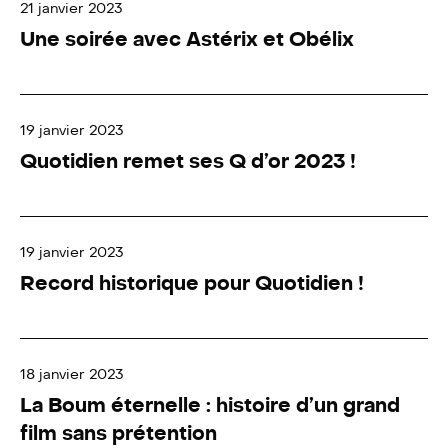
21 janvier 2023
Une soirée avec Astérix et Obélix
19 janvier 2023
Quotidien remet ses Q d’or 2023 !
19 janvier 2023
Record historique pour Quotidien !
18 janvier 2023
La Boum éternelle : histoire d’un grand
film sans prétention