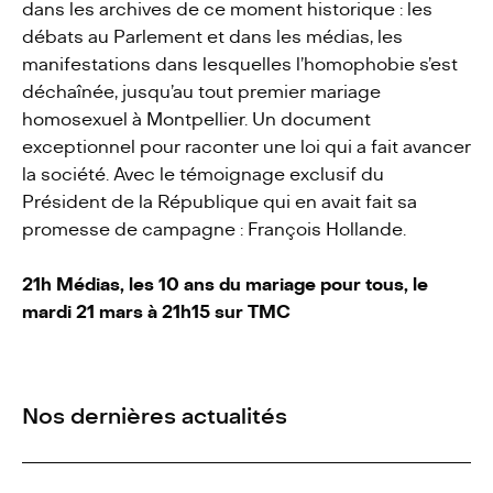
dans les archives de ce moment historique : les
débats au Parlement et dans les médias, les
Actualités
manifestations dans lesquelles l’homophobie s’est
déchaînée, jusqu’au tout premier mariage
homosexuel à Montpellier. Un document
Contact
exceptionnel pour raconter une loi qui a fait avancer
la société. Avec le témoignage exclusif du
Président de la République qui en avait fait sa
promesse de campagne : François Hollande.
21h Médias, les 10 ans du mariage pour tous, le
mardi 21 mars à 21h15 sur TMC
Nos dernières actualités