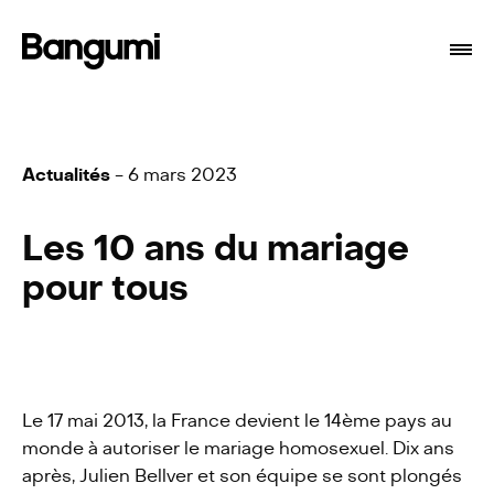
Actualités
- 6 mars 2023
Les 10 ans du mariage
pour tous
Programmes
À propos
Le 17 mai 2013, la France devient le 14ème pays au
monde à autoriser le mariage homosexuel. Dix ans
après, Julien Bellver et son équipe se sont plongés
Branding