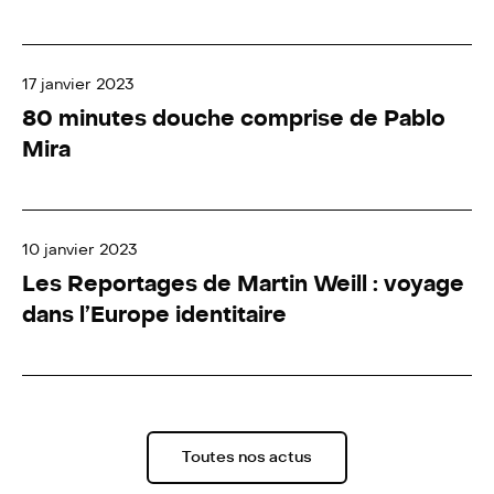
17 janvier 2023
80 minutes douche comprise de Pablo
Mira
10 janvier 2023
Les Reportages de Martin Weill : voyage
dans l’Europe identitaire
Toutes nos actus