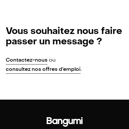
Vous souhaitez nous faire
passer un message ?
Contactez-nous
ou
consultez nos offres d’emploi
.