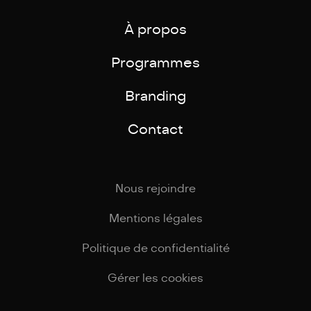
À propos
Programmes
Branding
Contact
Nous rejoindre
Mentions légales
Politique de confidentialité
Gérer les cookies