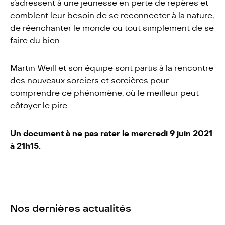
s’adressent à une jeunesse en perte de repères et
comblent leur besoin de se reconnecter à la nature,
de réenchanter le monde ou tout simplement de se
faire du bien.
Martin Weill et son équipe sont partis à la rencontre
des nouveaux sorciers et sorcières pour
comprendre ce phénomène, où le meilleur peut
côtoyer le pire.
Un document à ne pas rater le mercredi 9 juin 2021
à 21h15.
Nos dernières actualités