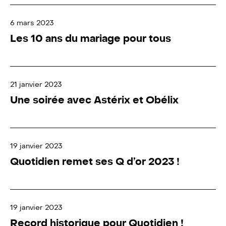
6 mars 2023
Les 10 ans du mariage pour tous
21 janvier 2023
Une soirée avec Astérix et Obélix
19 janvier 2023
Quotidien remet ses Q d’or 2023 !
19 janvier 2023
Record historique pour Quotidien !