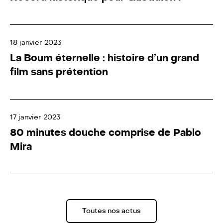
18 janvier 2023
La Boum éternelle : histoire d’un grand
film sans prétention
17 janvier 2023
80 minutes douche comprise de Pablo
Mira
Toutes nos actus