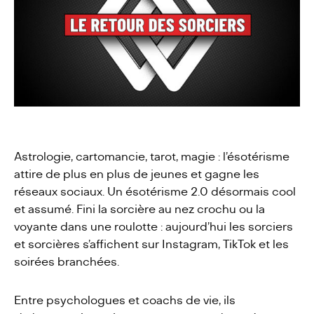
Actualités
Contact
Astrologie, cartomancie, tarot, magie : l’ésotérisme
attire de plus en plus de jeunes et gagne les
réseaux sociaux. Un ésotérisme 2.0 désormais cool
et assumé. Fini la sorcière au nez crochu ou la
voyante dans une roulotte : aujourd’hui les sorciers
et sorcières s’affichent sur Instagram, TikTok et les
soirées branchées.
Entre psychologues et coachs de vie, ils