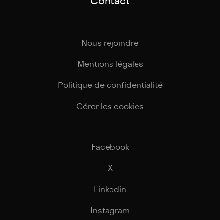
Contact
Nous rejoindre
Mentions légales
Politique de confidentialité
Gérer les cookies
Facebook
X
Linkedin
Instagram