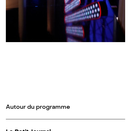
Autour du programme