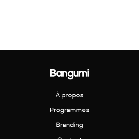
À propos
Programmes
Branding