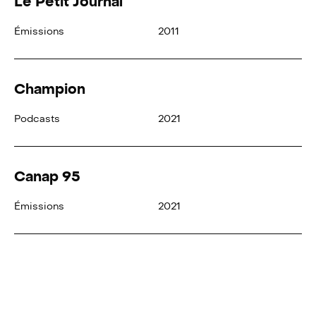
Le Petit Journal
Émissions
2011
Champion
Podcasts
2021
Canap 95
Émissions
2021