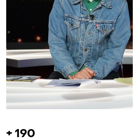
+
190