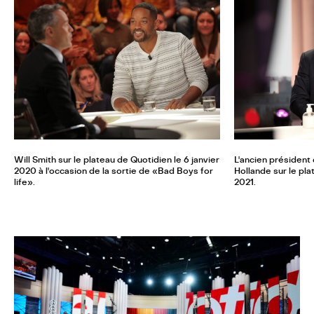
Will Smith sur le plateau de Quotidien le 6 janvier
L'ancien président
2020 à l'occasion de la sortie de «Bad Boys for
Hollande sur le pla
life».
2021.