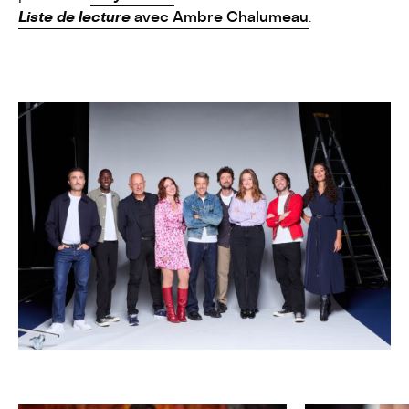
Liste de lecture
avec Ambre Chalumeau
.