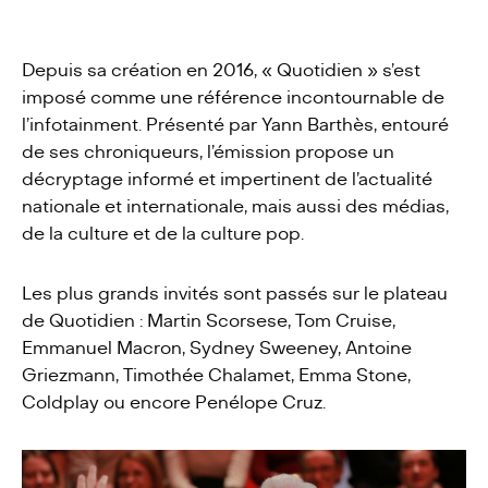
Depuis sa création en 2016, « Quotidien » s’est
imposé comme une référence incontournable de
l’infotainment. Présenté par Yann Barthès, entouré
de ses chroniqueurs, l’émission propose un
décryptage informé et impertinent de l’actualité
nationale et internationale, mais aussi des médias,
de la culture et de la culture pop.
Les plus grands invités sont passés sur le plateau
de Quotidien : Martin Scorsese, Tom Cruise,
Emmanuel Macron, Sydney Sweeney, Antoine
Griezmann, Timothée Chalamet, Emma Stone,
Coldplay ou encore Penélope Cruz.