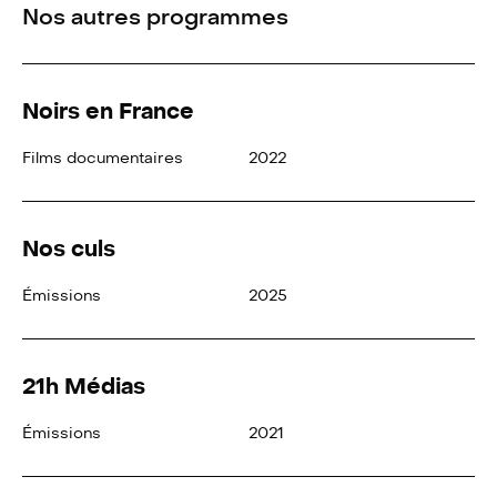
Nos autres programmes
Noirs en France
Films documentaires
2022
Nos culs
Émissions
2025
21h Médias
Émissions
2021