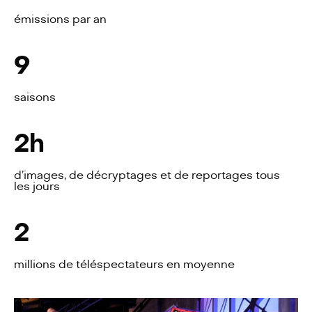
émissions par an
9
saisons
2
h
d’images, de décryptages et de reportages tous
les jours
2
millions de téléspectateurs en moyenne