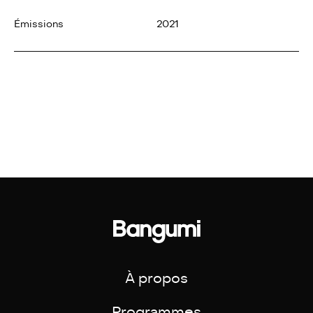
Émissions
2021
À propos
Programmes