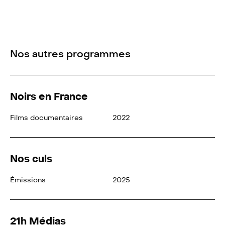
Nos autres programmes
Noirs en France
Films documentaires
2022
Nos culs
Émissions
2025
21h Médias