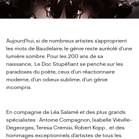
Aujourd’hui, si de nombreux artistes s’approprient
les mots de Baudelaire, le génie reste auréolé d’une
lumière sombre. Pour les 200 ans de sa
naissance, Le Doc Stupéfiant se penche sur les
paradoxes du poète, ceux d’un réactionnaire
moderne, d’un odieux sublime, d’un génie
incompris.
En compagnie de Léa Salamé et des plus grands
spécialistes : Antoine Compagnon, Isabelle Viéville-
Degeorges, Teresa Cremisi, Robert Kopp… et des
hommages exceptionnels d’artistes de tous les