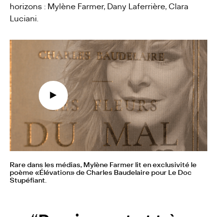
horizons : Mylène Farmer, Dany Laferrière, Clara
Luciani.
Rare dans les médias, Mylène Farmer lit en exclusivité le
poème «Élévation» de Charles Baudelaire pour Le Doc
Stupéfiant.