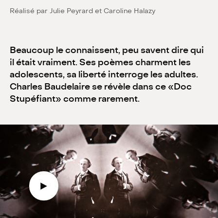
Réalisé par Julie Peyrard et Caroline Halazy
Actualités
Beaucoup le connaissent, peu savent dire qui
Contact
il était vraiment. Ses poèmes charment les
adolescents, sa liberté interroge les adultes.
Charles Baudelaire se révèle dans ce «Doc
Stupéfiant» comme rarement.