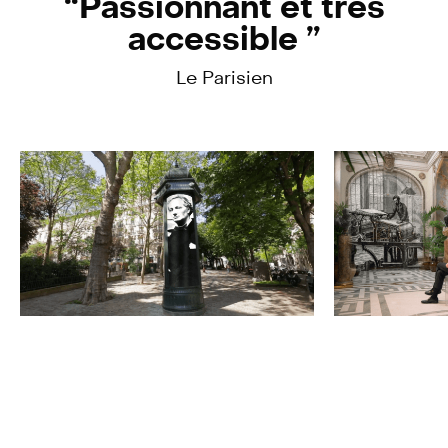
Passionnant et très
accessible
Le Parisien