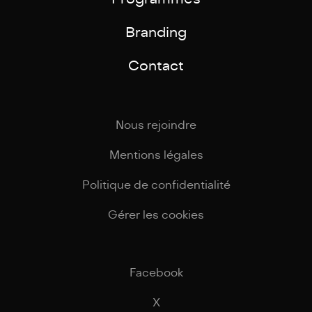
Branding
Contact
Nous rejoindre
Mentions légales
Politique de confidentialité
Gérer les cookies
Facebook
X