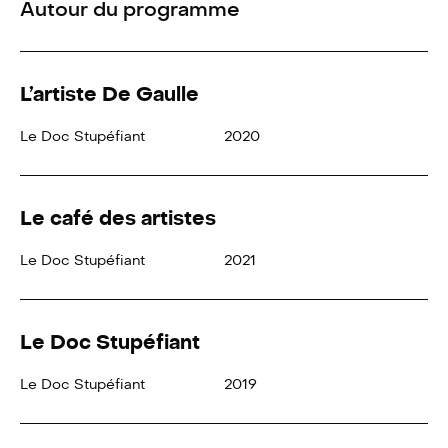
Autour du programme
L’artiste De Gaulle
Le Doc Stupéfiant
2020
Le café des artistes
Le Doc Stupéfiant
2021
Le Doc Stupéfiant
Le Doc Stupéfiant
2019